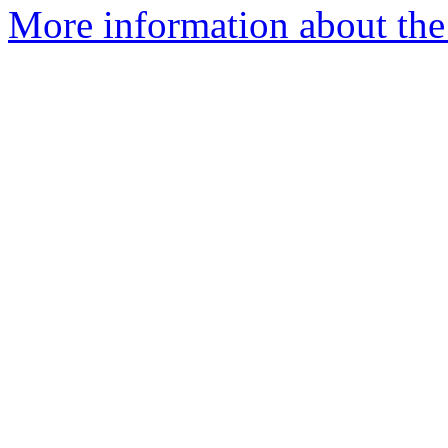
More information about the 