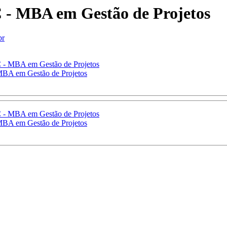
- MBA em Gestão de Projetos
br
- MBA em Gestão de Projetos
BA em Gestão de Projetos
- MBA em Gestão de Projetos
BA em Gestão de Projetos