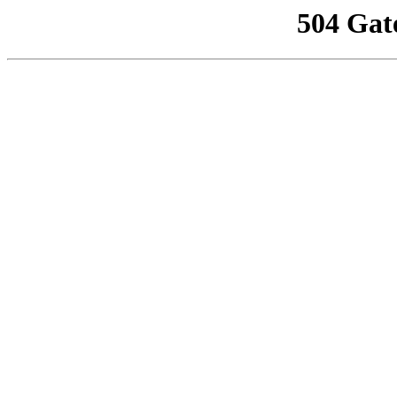
504 Gat