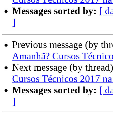
Messages sorted by:
[ d
]
Previous message (by th
Amanhã? Cursos Técnico
Next message (by thread
Cursos Técnicos 2017 n
Messages sorted by:
[ d
]