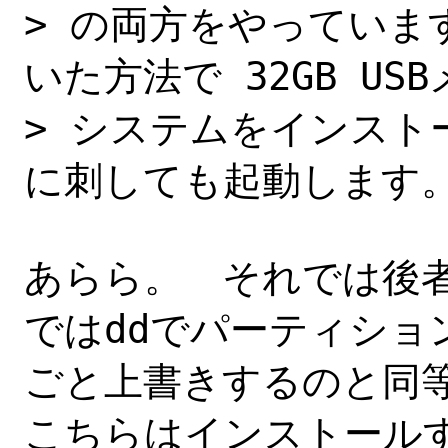
> の両方をやっていま
いた方法で 32GB USB
> システムをインスト
に刺しても起動します。
あらら。　それでは後者
ではddでパーティション
ごと上書きするのと同等
こちらはインストール