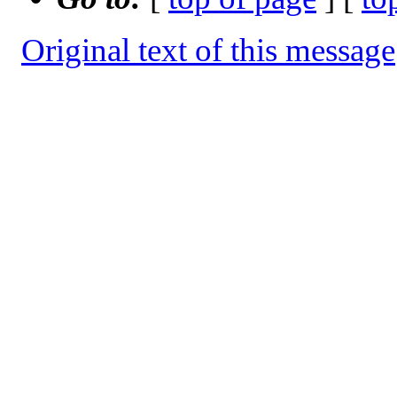
Original text of this message