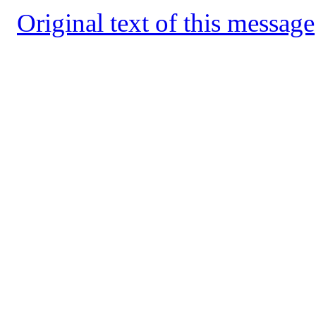
Original text of this message