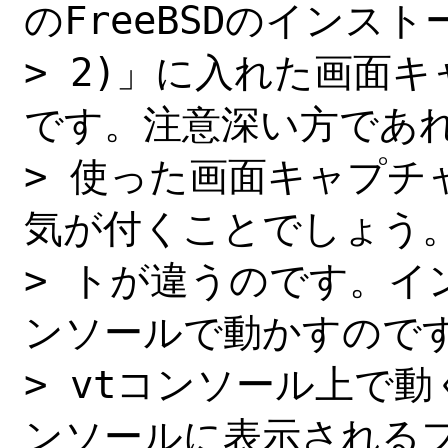
のFreeBSDのインスト
> 2)」に入れた画面
です。注意深い方であれ
> 使った画面キャプチ
気が付くことでしょう。
> トが違うのです。イ
ンソールで動かすのです
> vtコンソール上で
ンソールに表示されるフ