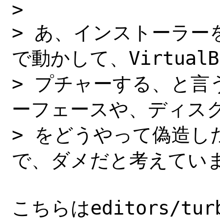
> 

> あ、インストーラーを o
で動かして、Virtual
> プチャーする、と言
ーフェースや、ディスク
> をどうやって偽造し
で、ダメだと考えていま
こちらはeditors/t